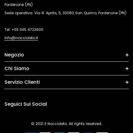
Pordenone (PN)
Sede operativa: Via N. Aprilis, 5, 33080 San Quirino, Pordenone (PN)
Tel:
+39 345 4722600
Info@noccioleto.it
Negozio
Chi Siamo
Servizio Clienti
Seguici Sui Social
© 2021 Il Noccioleto. All rights reserved.