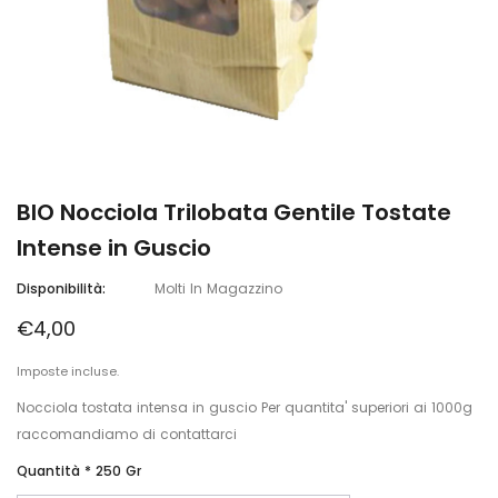
BIO Nocciola Trilobata Gentile Tostate
Intense in Guscio
Disponibilità:
Molti In Magazzino
€4,00
Imposte incluse.
Nocciola tostata intensa in guscio Per quantita' superiori ai 1000g
raccomandiamo di contattarci
Quantità *
250 Gr